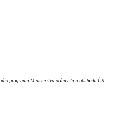
ačního programu Ministerstva průmyslu a obchodu ČR