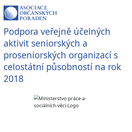
Podpora veřejně účelných
aktivit seniorských a
proseniorských organizací s
celostátní působností na rok
2018