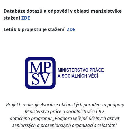
Databáze dotazů a odpovědí v oblasti manželstvíke
stažení
ZDE
Leták k projektu je stažení
ZDE
Projekt realizuje Asociace občanských poraden za podpory
Ministerstva práce a sociálních věcí ČR z
dotačního programu „Podpora veřejně účelných aktivit
seniorských a proseniorských organizací s celostátní