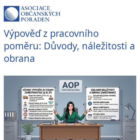
Výpověď z pracovního
poměru: Důvody, náležitosti a
obrana