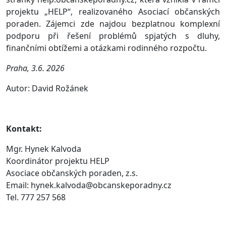
projektu „HELP“, realizovaného Asociací občanských
poraden. Zájemci zde najdou bezplatnou komplexní
podporu při řešení problémů spjatých s dluhy,
finančními obtížemi a otázkami rodinného rozpočtu.
Praha, 3.6. 2026
Autor: David Rožánek
Kontakt:
Mgr. Hynek Kalvoda
Koordinátor projektu HELP
Asociace občanských poraden, z.s.
Email: hynek.kalvoda@obcanskeporadny.cz
Tel. 777 257 568