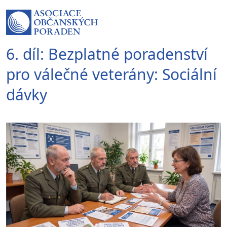
6. díl: Bezplatné poradenství
pro válečné veterány: Sociální
dávky